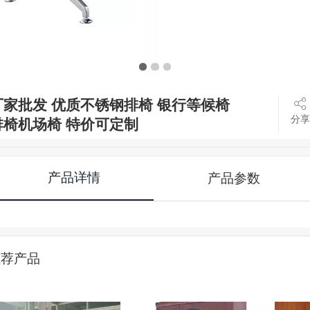
厂家批发 优质不锈钢排椅 银行等候椅
分享
排椅机场椅 特价可定制
产品详情
产品参数
推荐产品