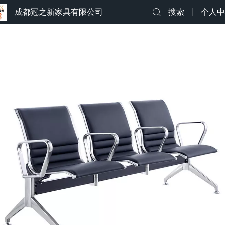
成都冠之新家具有限公司
搜索
个人中