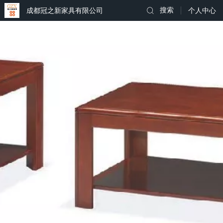
成都冠之新家具有限公司
搜索
个人中心