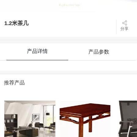
1.2米茶几
分享
产品详情
产品参数
推荐产品