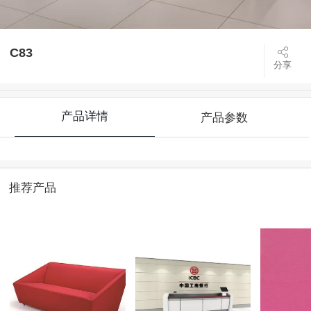
C83
分享
产品详情
产品参数
推荐产品