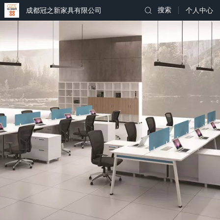
成都冠之新家具有限公司
搜索
个人中心