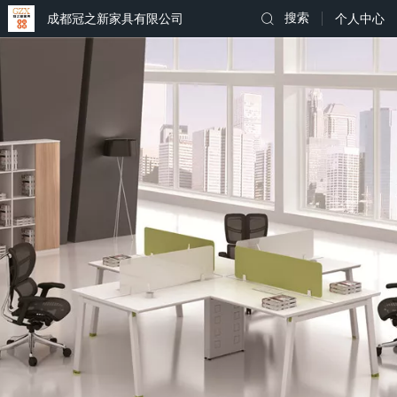
成都冠之新家具有限公司
搜索
个人中心