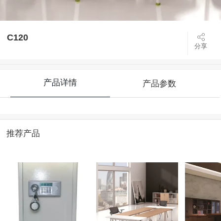
C120
分享
产品详情
产品参数
推荐产品