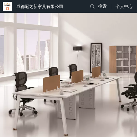
成都冠之新家具有限公司
搜索
个人中心