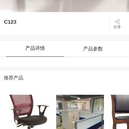
C123
分享
产品详情
产品参数
推荐产品