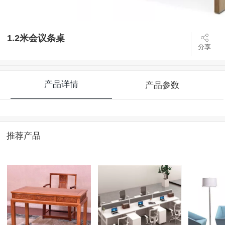
1.2米会议条桌
分享
产品详情
产品参数
推荐产品