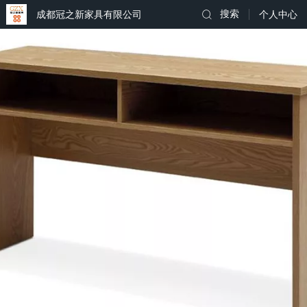
成都冠之新家具有限公司
搜索
个人中心