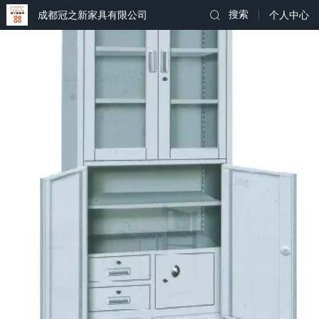
成都冠之新家具有限公司
搜索
个人中心