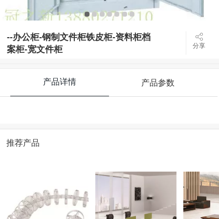
--办公柜-钢制文件柜铁皮柜-资料柜档
分享
案柜-宽文件柜
产品详情
产品参数
推荐产品